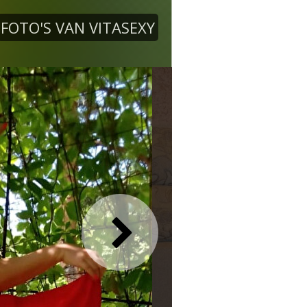
FOTO'S VAN VITASEXY