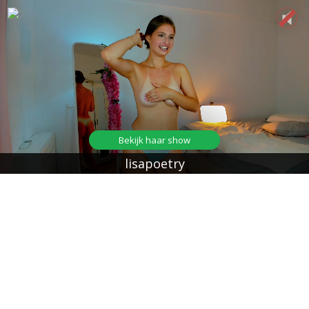
Bekijk haar show
lisapoetry