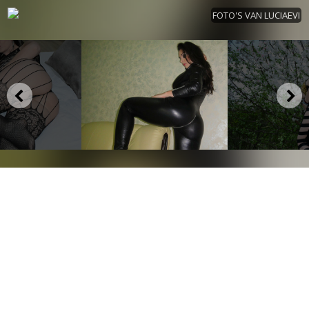
FOTO'S VAN LUCIAEVI