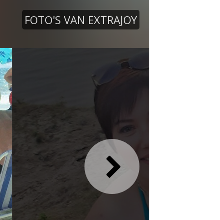
FOTO'S VAN EXTRAJOY