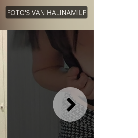
FOTO'S VAN HALINAMILF