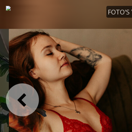
FOTO'S