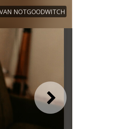
 VAN NOTGOODWITCH