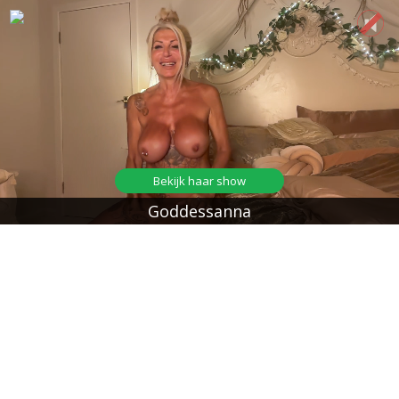
Bekijk haar show
Goddessanna