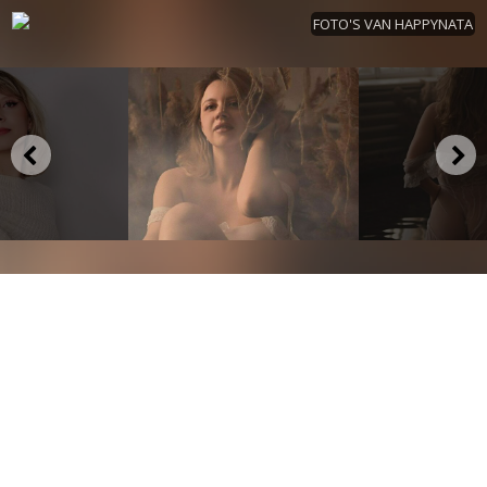
FOTO'S VAN HAPPYNATA