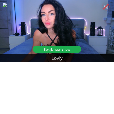
Bekijk haar show
Lovly