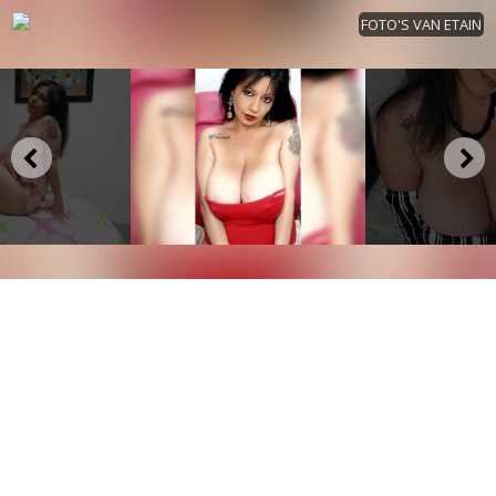
FOTO'S VAN ETAIN