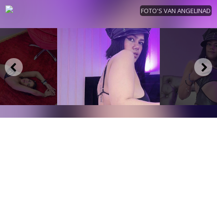
FOTO'S VAN ANGELINAD