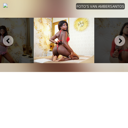
FOTO'S VAN AMBERSANTOS