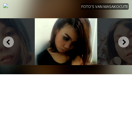
FOTO'S VAN MASAKOCUTE