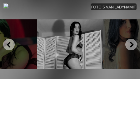
FOTO'S VAN LADYNAMIT